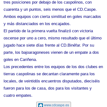
tres posiciones por debajo de los caspolinos, con
cuarenta y un puntos, seis menos que el CD.Caspe.
Ambos equipos con cierta similitud en goles marcados
y más distanciados en los encajados.
El partido de la primera vuelta finalizó con victoria
oscense por uno a cero, mismo resultado que el último
jugado hace siete días frente al CD.Binéfar. Por su
parte, los bajoaragoneses vienen de un empate a dos
goles en Cariñena.
Los precedentes entre los equipos de los dos clubes en
tierras caspolinas se decantan claramente para los
locales, de veintidós encuentros disputados, dieciséis
fueron para los de casa, dos para los visitantes y
cuatro empates.
www.cdcaspe.es