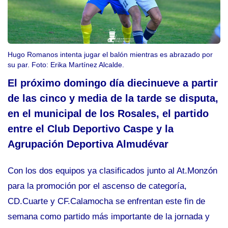
Hugo Romanos intenta jugar el balón mientras es abrazado por
su par. Foto: Erika Martínez Alcalde.
El próximo domingo día diecinueve a partir
de las cinco y media de la tarde se disputa,
en el municipal de los Rosales, el partido
entre el Club Deportivo Caspe y la
Agrupación Deportiva Almudévar
Con los dos equipos ya clasificados junto al At.Monzón
para la promoción por el ascenso de categoría,
CD.Cuarte y CF.Calamocha se enfrentan este fin de
semana como partido más importante de la jornada y