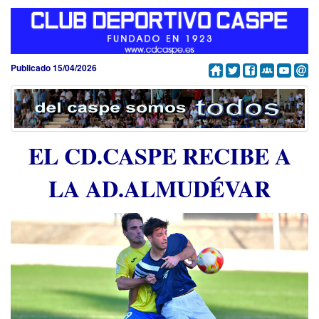
Publicado 15/04/2026
EL CD.CASPE RECIBE A
LA AD.ALMUDÉVAR