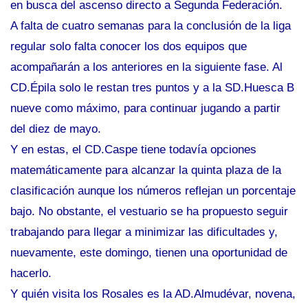
en busca del ascenso directo a Segunda Federación.
A falta de cuatro semanas para la conclusión de la liga
regular solo falta conocer los dos equipos que
acompañarán a los anteriores en la siguiente fase. Al
CD.Épila solo le restan tres puntos y a la SD.Huesca B
nueve como máximo, para continuar jugando a partir
del diez de mayo.
Y en estas, el CD.Caspe tiene todavía opciones
matemáticamente para alcanzar la quinta plaza de la
clasificación aunque los números reflejan un porcentaje
bajo. No obstante, el vestuario se ha propuesto seguir
trabajando para llegar a minimizar las dificultades y,
nuevamente, este domingo, tienen una oportunidad de
hacerlo.
Y quién visita los Rosales es la AD.Almudévar, novena,